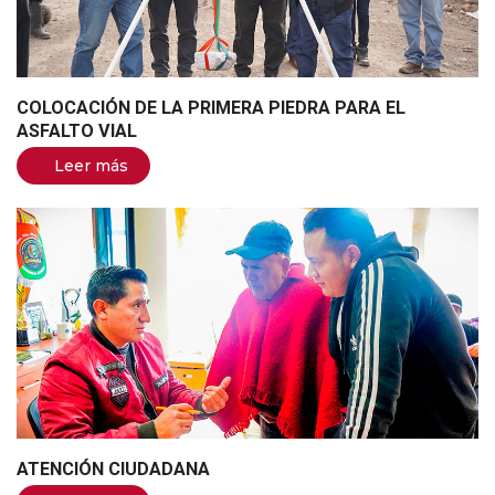
COLOCACIÓN DE LA PRIMERA PIEDRA PARA EL
ASFALTO VIAL
Leer más
ATENCIÓN CIUDADANA