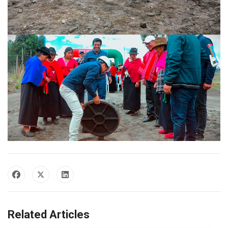
Related Articles