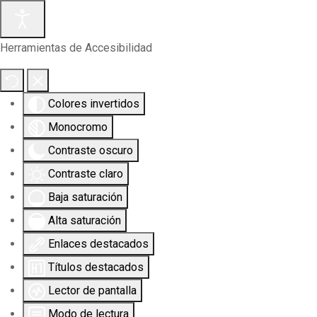
Herramientas de Accesibilidad
Colores invertidos
Monocromo
Contraste oscuro
Contraste claro
Baja saturación
Alta saturación
Enlaces destacados
Títulos destacados
Lector de pantalla
Modo de lectura