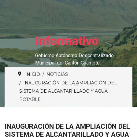
Informativo
Gobierno Autónomo Descentralizado
Municipal del Cantón Guamote
INICIO
NOTICIAS
INAUGURACIÓN DE LA AMPLIACIÓN DEL
SISTEMA DE ALCANTARILLADO Y AGUA
POTABLE
INAUGURACIÓN DE LA AMPLIACIÓN DEL
SISTEMA DE ALCANTARILLADO Y AGUA