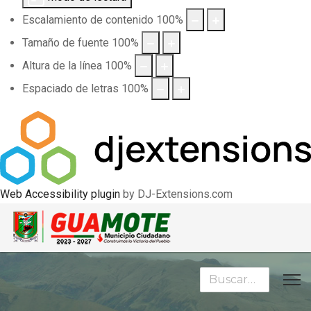
Escalamiento de contenido
100
%
Tamaño de fuente
100
%
Altura de la línea
100
%
Espaciado de letras
100
%
Web Accessibility plugin
by DJ-Extensions.com
Buscar