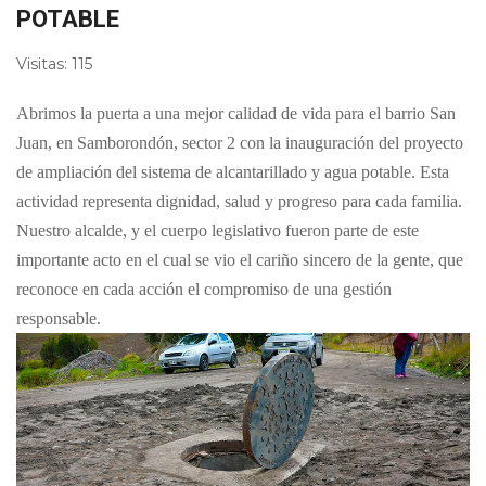
POTABLE
Visitas: 115
Abrimos la puerta a una mejor calidad de vida para el barrio San
Juan, en Samborondón, sector 2 con la inauguración del proyecto
de ampliación del sistema de alcantarillado y agua potable. Esta
actividad representa dignidad, salud y progreso para cada familia.
Nuestro alcalde, y el cuerpo legislativo fueron parte de este
importante acto en el cual se vio el cariño sincero de la gente, que
reconoce en cada acción el compromiso de una gestión
responsable.