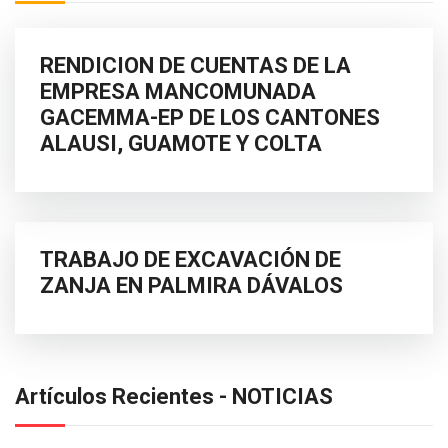
RENDICION DE CUENTAS DE LA
EMPRESA MANCOMUNADA
GACEMMA-EP DE LOS CANTONES
ALAUSI, GUAMOTE Y COLTA
TRABAJO DE EXCAVACIÓN DE
ZANJA EN PALMIRA DÁVALOS
Artículos Recientes - NOTICIAS