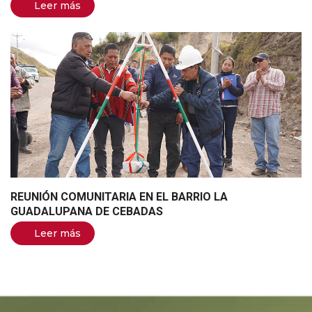
Leer más
REUNIÓN COMUNITARIA EN EL BARRIO LA
GUADALUPANA DE CEBADAS
Leer más