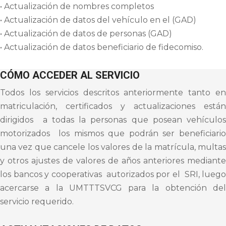
• Actualización de nombres completos
• Actualización de datos del vehículo en el (GAD)
• Actualización de datos de personas (GAD)
• Actualización de datos beneficiario de fidecomiso.
CÓMO ACCEDER AL SERVICIO
Todos los servicios descritos anteriormente tanto en
matriculación, certificados y actualizaciones están
dirigidos a todas la personas que posean vehículos
motorizados los mismos que podrán ser beneficiario
una vez que cancele los valores de la matrícula, multas
y otros ajustes de valores de años anteriores mediante
los bancos y cooperativas autorizados por el SRI, luego
acercarse a la UMTTTSVCG para la obtención del
servicio requerido.