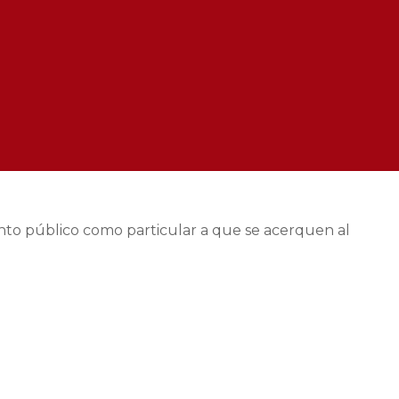
anto público como particular a que se acerquen al