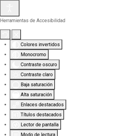
Herramientas de Accesibilidad
Colores invertidos
Monocromo
Contraste oscuro
Contraste claro
Baja saturación
Alta saturación
Enlaces destacados
Títulos destacados
Lector de pantalla
Modo de lectura