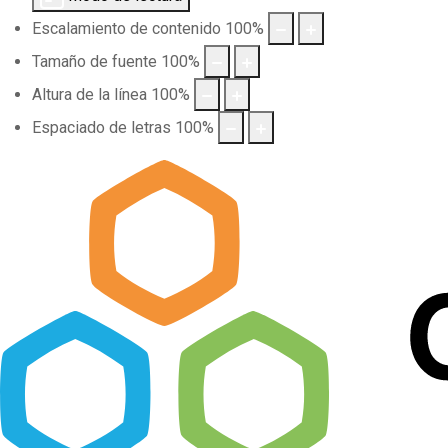
Escalamiento de contenido
100
%
Tamaño de fuente
100
%
Altura de la línea
100
%
Espaciado de letras
100
%