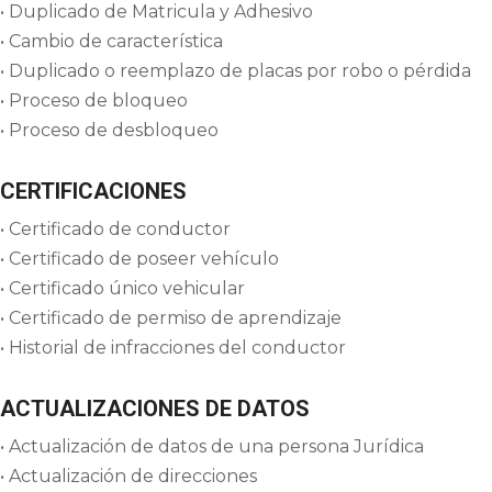
• Duplicado de Matricula y Adhesivo
• Cambio de característica
• Duplicado o reemplazo de placas por robo o pérdida
• Proceso de bloqueo
• Proceso de desbloqueo
CERTIFICACIONES
• Certificado de conductor
• Certificado de poseer vehículo
• Certificado único vehicular
• Certificado de permiso de aprendizaje
• Historial de infracciones del conductor
ACTUALIZACIONES DE DATOS
• Actualización de datos de una persona Jurídica
• Actualización de direcciones