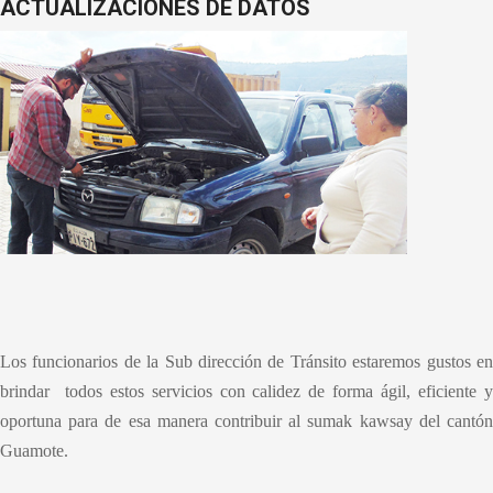
ACTUALIZACIONES DE DATOS
Los funcionarios de la Sub dirección de Tránsito estaremos gustos en
brindar todos estos servicios con calidez de forma ágil, eficiente y
oportuna para de esa manera contribuir al sumak kawsay del cantón
Guamote.