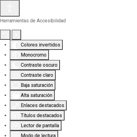
Herramientas de Accesibilidad
Colores invertidos
Monocromo
Contraste oscuro
Contraste claro
Baja saturación
Alta saturación
Enlaces destacados
Títulos destacados
Lector de pantalla
Modo de lectura