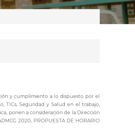
ción y cumplimiento a lo dispuesto por el
 TICs, Seguridad y Salud en el trabajo,
a, ponen a consideración de la Dirección
 GADMCG 2020, PROPUESTA DE HORARIO