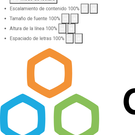
Escalamiento de contenido
100
%
Tamaño de fuente
100
%
Altura de la línea
100
%
Espaciado de letras
100
%