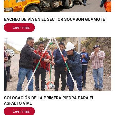
BACHEO DE VÍA EN EL SECTOR SOCABON GUAMOTE
Leer más
COLOCACIÓN DE LA PRIMERA PIEDRA PARA EL
ASFALTO VIAL
Leer más