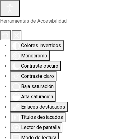
Herramientas de Accesibilidad
Colores invertidos
Monocromo
Contraste oscuro
Contraste claro
Baja saturación
Alta saturación
Enlaces destacados
Títulos destacados
Lector de pantalla
Modo de lectura