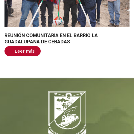
REUNIÓN COMUNITARIA EN EL BARRIO LA
GUADALUPANA DE CEBADAS
Leer más