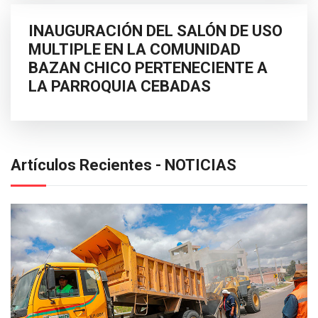
INAUGURACIÓN DEL SALÓN DE USO
MULTIPLE EN LA COMUNIDAD
BAZAN CHICO PERTENECIENTE A
LA PARROQUIA CEBADAS
Artículos Recientes - NOTICIAS