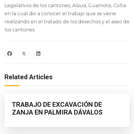
Legislativos de los cantones, Alausi, Guamote, Colta
en la cual dio a conocer el trabajo que se viene
realizando en el tratado de los desechos y el aseo de
los cantones.
Related Articles
TRABAJO DE EXCAVACIÓN DE
ZANJA EN PALMIRA DÁVALOS