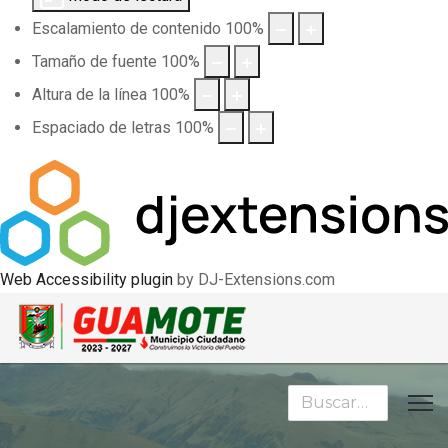
Escalamiento de contenido
100
%
Tamaño de fuente
100
%
Altura de la línea
100
%
Espaciado de letras
100
%
Web Accessibility plugin
by DJ-Extensions.com
Buscar