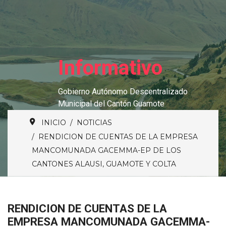
Informativo
Gobierno Autónomo Descentralizado
Municipal del Cantón Guamote
INICIO
NOTICIAS
RENDICION DE CUENTAS DE LA EMPRESA
MANCOMUNADA GACEMMA-EP DE LOS
CANTONES ALAUSI, GUAMOTE Y COLTA
RENDICION DE CUENTAS DE LA
EMPRESA MANCOMUNADA GACEMMA-