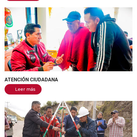
ATENCIÓN CIUDADANA
Leer más