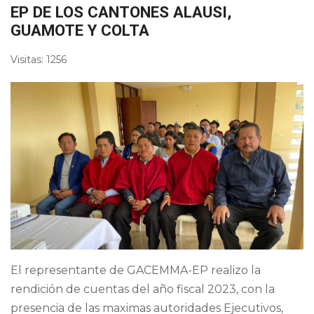
EP DE LOS CANTONES ALAUSI,
GUAMOTE Y COLTA
Visitas: 1256
El representante de GACEMMA-EP realizo la
rendición de cuentas del año fiscal 2023, con la
presencia de las maximas autoridades Ejecutivos,