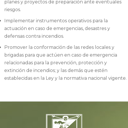
planes y proyectos de preparación ante eventuales
riesgos.
Implementar instrumentos operativos para la
actuación en caso de emergencias, desastres y
defensas contra incendios.
Promover la conformación de las redes locales y
brigadas para que actúen en caso de emergencia
relacionadas para la prevención, protección y
extinción de incendios; y las demás que estén
establecidas en la Ley y la normativa nacional vigente.