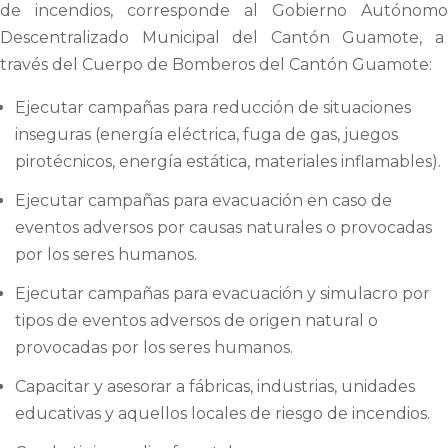
de incendios, corresponde al Gobierno Autónomo
Descentralizado Municipal del Cantón Guamote, a
través del Cuerpo de Bomberos del Cantón Guamote:
Ejecutar campañas para reducción de situaciones
inseguras (energía eléctrica, fuga de gas, juegos
pirotécnicos, energía estática, materiales inflamables).
Ejecutar campañas para evacuación en caso de
eventos adversos por causas naturales o provocadas
por los seres humanos.
Ejecutar campañas para evacuación y simulacro por
tipos de eventos adversos de origen natural o
provocadas por los seres humanos.
Capacitar y asesorar a fábricas, industrias, unidades
educativas y aquellos locales de riesgo de incendios.