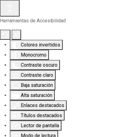
Herramientas de Accesibilidad
Colores invertidos
Monocromo
Contraste oscuro
Contraste claro
Baja saturación
Alta saturación
Enlaces destacados
Títulos destacados
Lector de pantalla
Modo de lectura