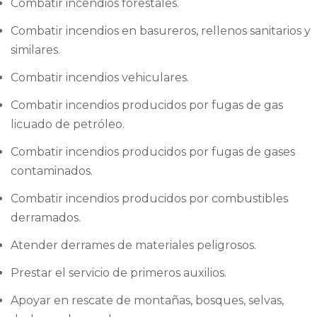
Combatir incendios forestales.
Combatir incendios en basureros, rellenos sanitarios y
similares.
Combatir incendios vehiculares.
Combatir incendios producidos por fugas de gas
licuado de petróleo.
Combatir incendios producidos por fugas de gases
contaminados.
Combatir incendios producidos por combustibles
derramados.
Atender derrames de materiales peligrosos.
Prestar el servicio de primeros auxilios.
Apoyar en rescate de montañas, bosques, selvas,