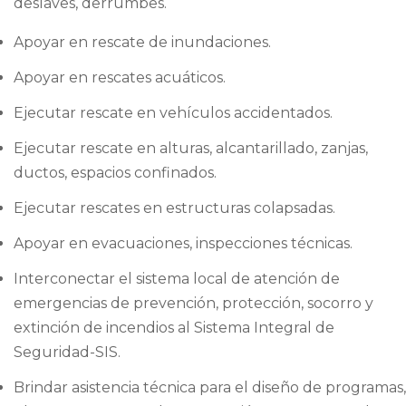
deslaves, derrumbes.
Apoyar en rescate de inundaciones.
Apoyar en rescates acuáticos.
Ejecutar rescate en vehículos accidentados.
Ejecutar rescate en alturas, alcantarillado, zanjas,
ductos, espacios confinados.
Ejecutar rescates en estructuras colapsadas.
Apoyar en evacuaciones, inspecciones técnicas.
Interconectar el sistema local de atención de
emergencias de prevención, protección, socorro y
extinción de incendios al Sistema Integral de
Seguridad-SIS.
Brindar asistencia técnica para el diseño de programas,