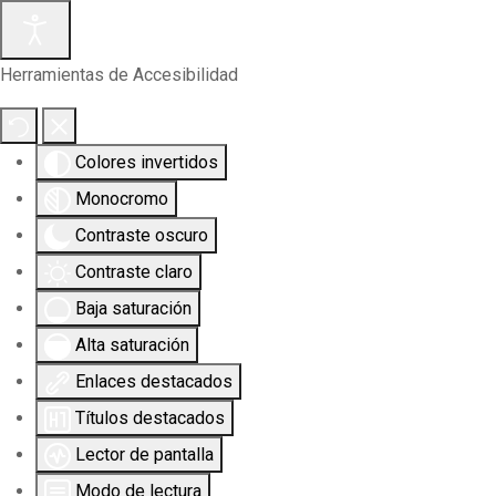
Herramientas de Accesibilidad
Colores invertidos
Monocromo
Contraste oscuro
Contraste claro
Baja saturación
Alta saturación
Enlaces destacados
Títulos destacados
Lector de pantalla
Modo de lectura