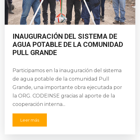
INAUGURACIÓN DEL SISTEMA DE
AGUA POTABLE DE LA COMUNIDAD
PULL GRANDE
Participamos en la inauguración del sistema
de agua potable de la comunidad Pull
Grande, una importante obra ejecutada por
la ORG. CODEINSE gracias al aporte de la
cooperación interna...
Leer más