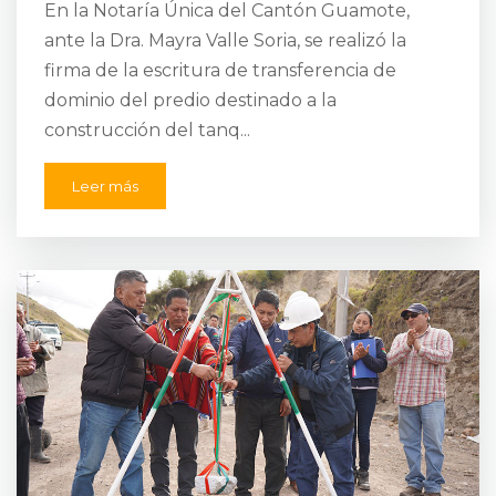
En la Notaría Única del Cantón Guamote,
ante la Dra. Mayra Valle Soria, se realizó la
firma de la escritura de transferencia de
dominio del predio destinado a la
construcción del tanq...
Leer más