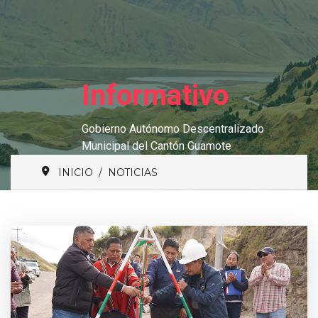
Informativo
Gobierno Autónomo Descentralizado
Municipal del Cantón Guamote
INICIO
NOTICIAS