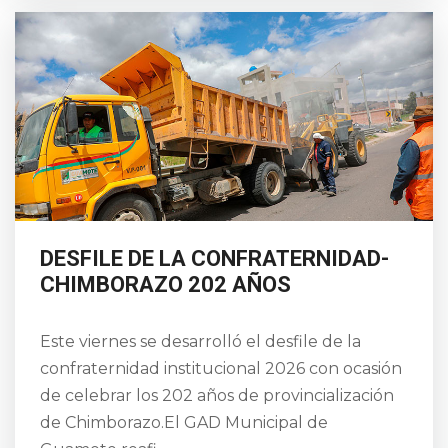
DESFILE DE LA CONFRATERNIDAD-
CHIMBORAZO 202 AÑOS
Este viernes se desarrolló el desfile de la
confraternidad institucional 2026 con ocasión
de celebrar los 202 años de provincialización
de Chimborazo.El GAD Municipal de