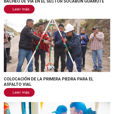
BACHEO DE VÍA EN EL SECTOR SOCABON GUAMOTE
Leer más
COLOCACIÓN DE LA PRIMERA PIEDRA PARA EL
ASFALTO VIAL
Leer más