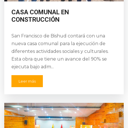
CASA COMUNAL EN
CONSTRUCCIÓN
San Francisco de Bishud contará con una
nueva casa comunal para la ejecución de
diferentes actividades sociales y culturales.
Esta obra que tiene un avance del 90% se
ejecuta bajo adm...
Leer más