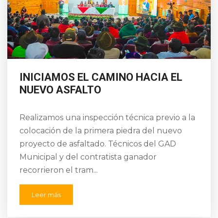
INICIAMOS EL CAMINO HACIA EL
NUEVO ASFALTO
Realizamos una inspección técnica previo a la
colocación de la primera piedra del nuevo
proyecto de asfaltado. Técnicos del GAD
Municipal y del contratista ganador
recorrieron el tram...
Leer más