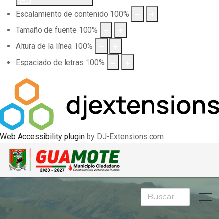
Escalamiento de contenido
100
%
Tamaño de fuente
100
%
Altura de la línea
100
%
Espaciado de letras
100
%
Web Accessibility plugin
by DJ-Extensions.com
Buscar