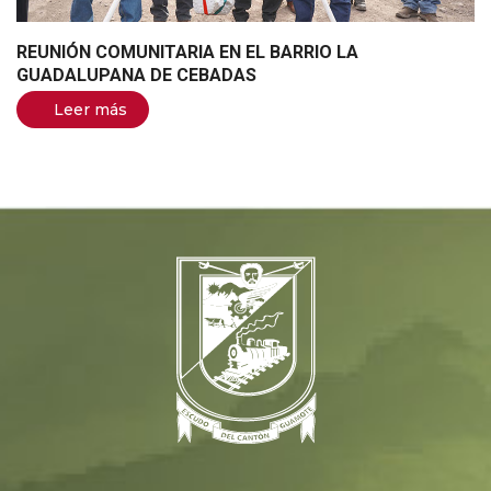
REUNIÓN COMUNITARIA EN EL BARRIO LA
GUADALUPANA DE CEBADAS
Leer más