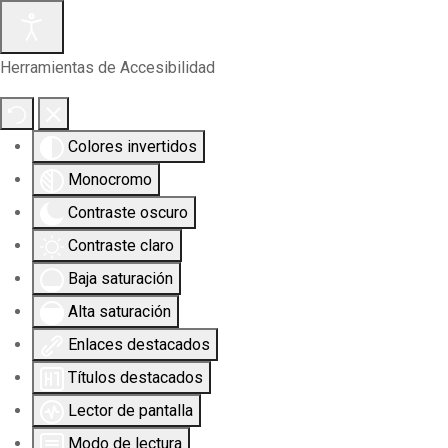
Herramientas de Accesibilidad
Colores invertidos
Monocromo
Contraste oscuro
Contraste claro
Baja saturación
Alta saturación
Enlaces destacados
Títulos destacados
Lector de pantalla
Modo de lectura