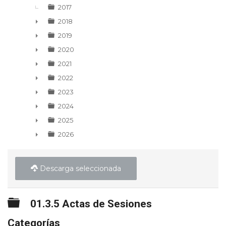
2017
2018
►
2019
►
2020
►
2021
►
2022
►
2023
►
2024
►
2025
►
2026
►
Descarga seleccionada
Carpeta
01.3.5 Actas de Sesiones
Categorías