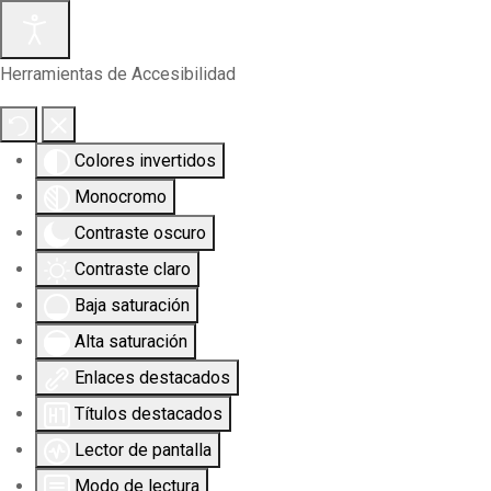
Herramientas de Accesibilidad
Colores invertidos
Monocromo
Contraste oscuro
Contraste claro
Baja saturación
Alta saturación
Enlaces destacados
Títulos destacados
Lector de pantalla
Modo de lectura