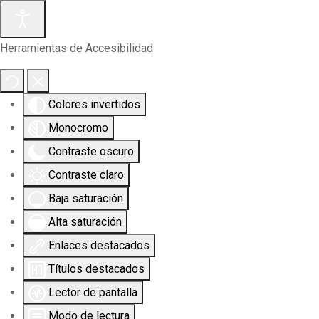
Herramientas de Accesibilidad
Colores invertidos
Monocromo
Contraste oscuro
Contraste claro
Baja saturación
Alta saturación
Enlaces destacados
Títulos destacados
Lector de pantalla
Modo de lectura