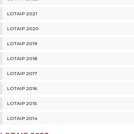
LOTAIP 2021
LOTAIP 2020
LOTAIP 2019
LOTAIP 2018
LOTAIP 2017
LOTAIP 2016
LOTAIP 2015
LOTAIP 2014