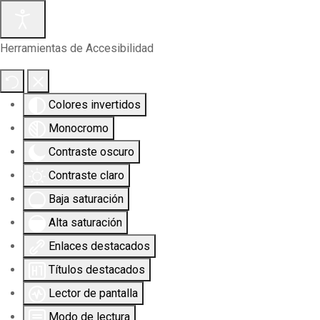
Herramientas de Accesibilidad
Colores invertidos
Monocromo
Contraste oscuro
Contraste claro
Baja saturación
Alta saturación
Enlaces destacados
Títulos destacados
Lector de pantalla
Modo de lectura