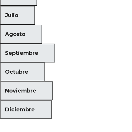
Julio
Agosto
Septiembre
Octubre
Noviembre
Diciembre