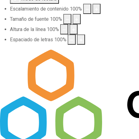
Escalamiento de contenido
100
%
Tamaño de fuente
100
%
Altura de la línea
100
%
Espaciado de letras
100
%