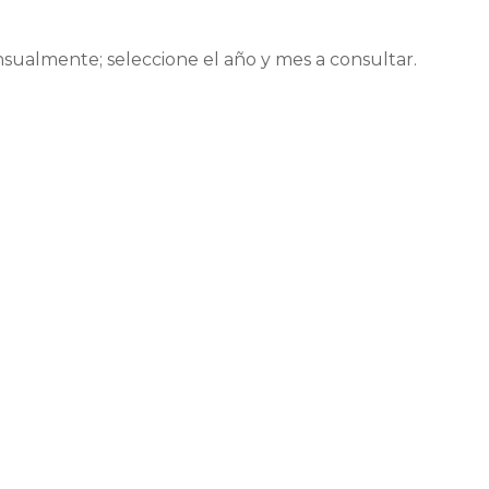
sualmente; seleccione el año y mes a consultar.