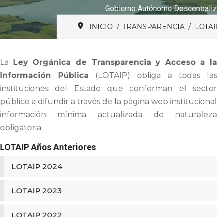
Gobierno Autónomo Descentraliz
INICIO
TRANSPARENCIA
LOTAI
La
Ley Orgánica de Transparencia y Acceso a la
Información Pública
(LOTAIP) obliga a todas las
instituciones del Estado que conforman el sector
público a difundir a través de la página web institucional
información mínima actualizada de naturaleza
obligatoria.
LOTAIP Años Anteriores
LOTAIP 2024
LOTAIP 2023
LOTAIP 2022