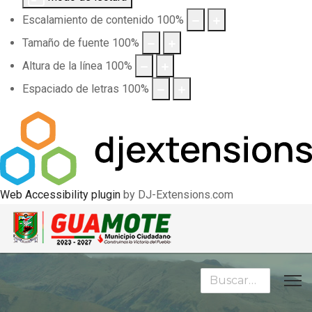
Escalamiento de contenido
100
%
Tamaño de fuente
100
%
Altura de la línea
100
%
Espaciado de letras
100
%
Web Accessibility plugin
by DJ-Extensions.com
Buscar