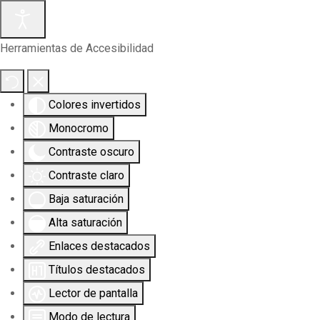
Herramientas de Accesibilidad
Colores invertidos
Monocromo
Contraste oscuro
Contraste claro
Baja saturación
Alta saturación
Enlaces destacados
Títulos destacados
Lector de pantalla
Modo de lectura