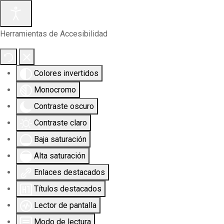
Herramientas de Accesibilidad
Colores invertidos
Monocromo
Contraste oscuro
Contraste claro
Baja saturación
Alta saturación
Enlaces destacados
Títulos destacados
Lector de pantalla
Modo de lectura