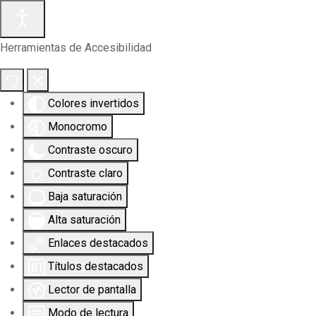
Herramientas de Accesibilidad
Colores invertidos
Monocromo
Contraste oscuro
Contraste claro
Baja saturación
Alta saturación
Enlaces destacados
Títulos destacados
Lector de pantalla
Modo de lectura