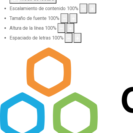
Escalamiento de contenido
100
%
Tamaño de fuente
100
%
Altura de la línea
100
%
Espaciado de letras
100
%