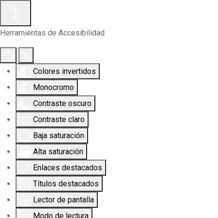
Herramientas de Accesibilidad
Colores invertidos
Monocromo
Contraste oscuro
Contraste claro
Baja saturación
Alta saturación
Enlaces destacados
Títulos destacados
Lector de pantalla
Modo de lectura