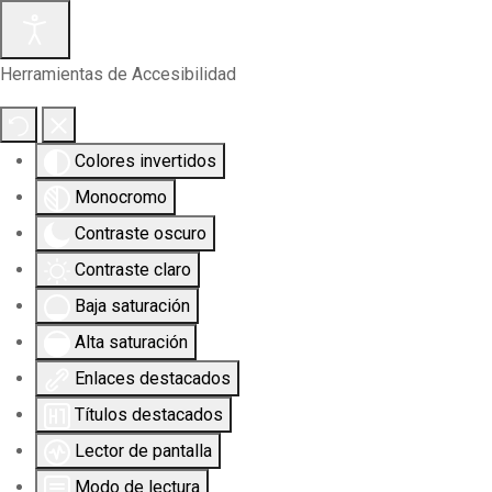
Herramientas de Accesibilidad
Colores invertidos
Monocromo
Contraste oscuro
Contraste claro
Baja saturación
Alta saturación
Enlaces destacados
Títulos destacados
Lector de pantalla
Modo de lectura