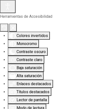
Herramientas de Accesibilidad
Colores invertidos
Monocromo
Contraste oscuro
Contraste claro
Baja saturación
Alta saturación
Enlaces destacados
Títulos destacados
Lector de pantalla
Modo de lectura