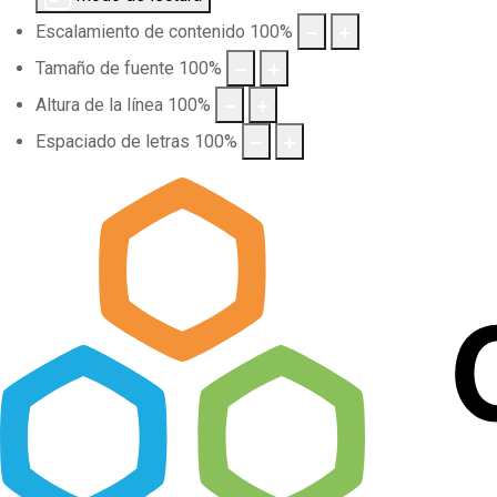
Escalamiento de contenido
100
%
Tamaño de fuente
100
%
Altura de la línea
100
%
Espaciado de letras
100
%