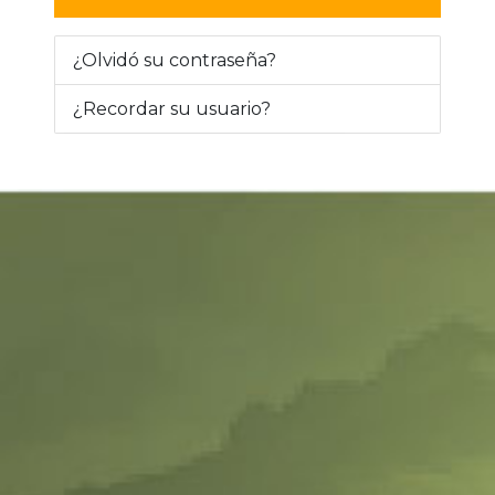
¿Olvidó su contraseña?
¿Recordar su usuario?