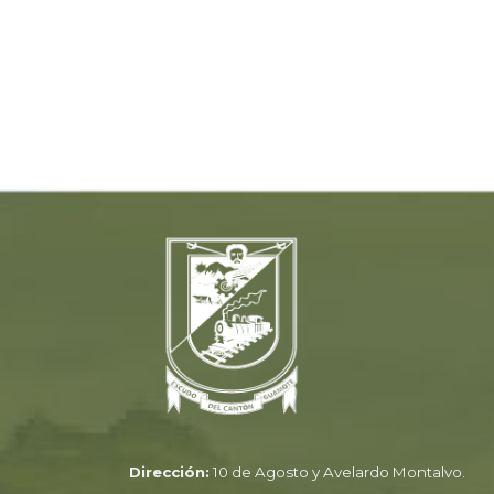
Dirección:
10 de Agosto y Avelardo Montalvo.