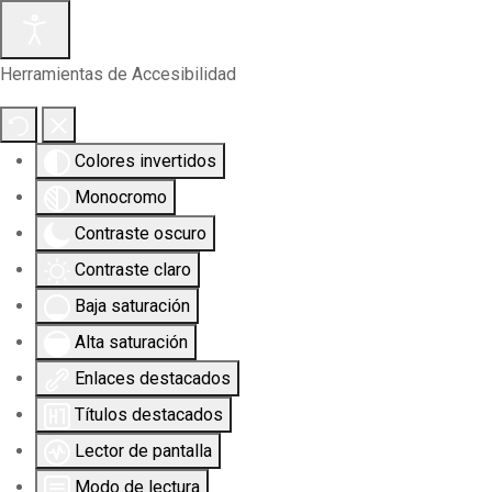
Herramientas de Accesibilidad
Colores invertidos
Monocromo
Contraste oscuro
Contraste claro
Baja saturación
Alta saturación
Enlaces destacados
Títulos destacados
Lector de pantalla
Modo de lectura