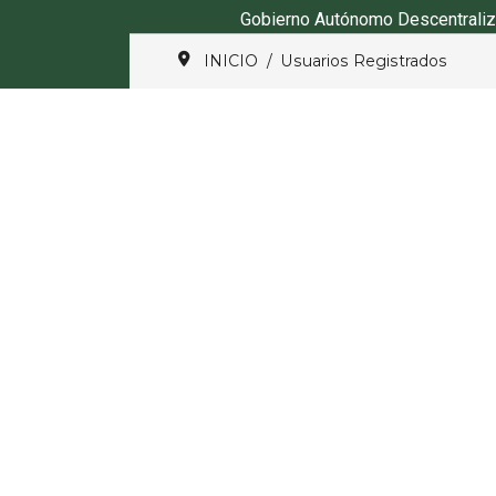
Gobierno Autónomo Descentraliz
INICIO
Usuarios Registrados