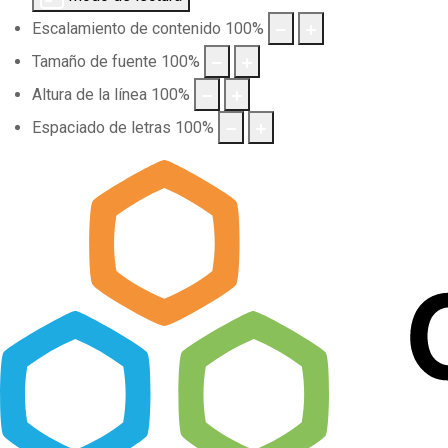
Escalamiento de contenido
100
%
Tamaño de fuente
100
%
Altura de la línea
100
%
Espaciado de letras
100
%